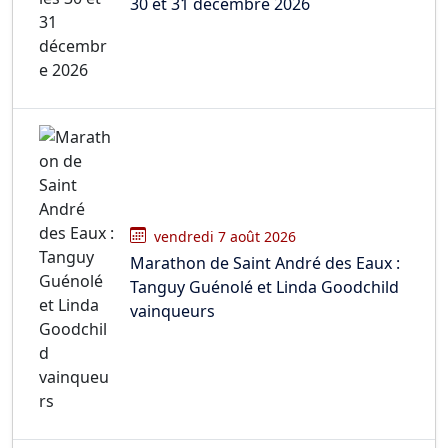
30 et 31 décembre 2026
vendredi 7 août 2026
Marathon de Saint André des Eaux :
Tanguy Guénolé et Linda Goodchild
vainqueurs