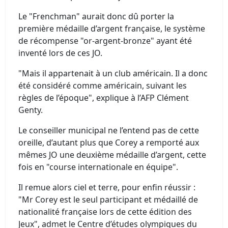
Le "Frenchman" aurait donc dû porter la
première médaille d’argent française, le système
de récompense "or-argent-bronze" ayant été
inventé lors de ces JO.
"Mais il appartenait à un club américain. Il a donc
été considéré comme américain, suivant les
règles de l’époque", explique à l’AFP Clément
Genty.
Le conseiller municipal ne l’entend pas de cette
oreille, d’autant plus que Corey a remporté aux
mêmes JO une deuxième médaille d’argent, cette
fois en "course internationale en équipe".
Il remue alors ciel et terre, pour enfin réussir :
"Mr Corey est le seul participant et médaillé de
nationalité française lors de cette édition des
Jeux", admet le Centre d’études olympiques du