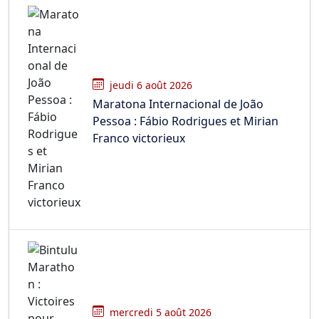
jeudi 6 août 2026
Maratona Internacional de João
Pessoa : Fábio Rodrigues et Mirian
Franco victorieux
mercredi 5 août 2026