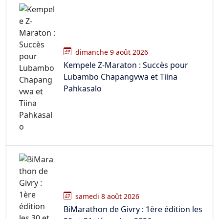
dimanche 9 août 2026
Kempele Z-Maraton : Succès pour
Lubambo Chapangvwa et Tiina
Pahkasalo
samedi 8 août 2026
BiMarathon de Givry : 1ère édition les