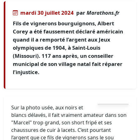
mardi 30 juillet 2024
par
Marathons.fr
Fils de vignerons bourguignons, Albert
Corey a été faussement déclaré américain
quand il a remporté l’argent aux Jeux
olympiques de 1904, à Saint-Louis
(Missouri). 117 ans après, un conseiller
municipal de son village natal fait réparer
l’injustice.
Sur la photo usée, aux noirs et
blancs délavés, il fait vraiment amateur dans son
"Marcel" trop grand, son short fripé et ses
chaussures de cuir à lacets. C’est pourtant
l’argent que ce fils de vignerons sans le sou