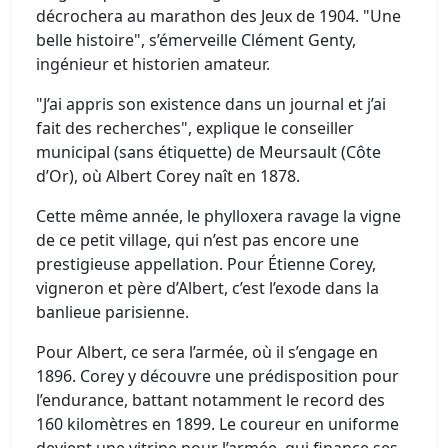
décrochera au marathon des Jeux de 1904. "Une
belle histoire", s’émerveille Clément Genty,
ingénieur et historien amateur.
"J’ai appris son existence dans un journal et j’ai
fait des recherches", explique le conseiller
municipal (sans étiquette) de Meursault (Côte
d’Or), où Albert Corey naît en 1878.
Cette même année, le phylloxera ravage la vigne
de ce petit village, qui n’est pas encore une
prestigieuse appellation. Pour Étienne Corey,
vigneron et père d’Albert, c’est l’exode dans la
banlieue parisienne.
Pour Albert, ce sera l’armée, où il s’engage en
1896. Corey y découvre une prédisposition pour
l’endurance, battant notamment le record des
160 kilomètres en 1899. Le coureur en uniforme