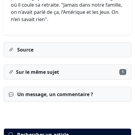
où il coule sa retraite. "Jamais dans notre famille,
on n’avait parlé de ça, l’Amérique et les Jeux. On
n’en savait rien".
Source
Sur le même sujet
1
Un message, un commentaire ?
Rechercher un article