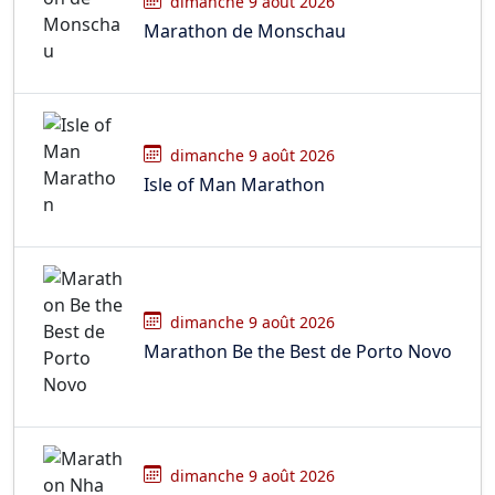
dimanche 9 août 2026
Marathon de Monschau
dimanche 9 août 2026
Isle of Man Marathon
dimanche 9 août 2026
Marathon Be the Best de Porto Novo
dimanche 9 août 2026