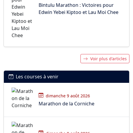
Bintulu Marathon : Victoires pour
Edwin Yebei Kiptoo et Lau Moi Chee
Voir plus d'articles
Les courses à venir
dimanche 9 août 2026
Marathon de la Corniche