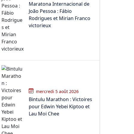
Maratona Internacional de
João Pessoa : Fábio
Rodrigues et Mirian Franco
victorieux
mercredi 5 août 2026
Bintulu Marathon : Victoires
pour Edwin Yebei Kiptoo et
Lau Moi Chee