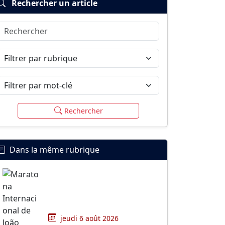
Rechercher un article
Rechercher
Filtrer par rubrique
Filtrer par mot-clé
Rechercher
Dans la même rubrique
jeudi 6 août 2026