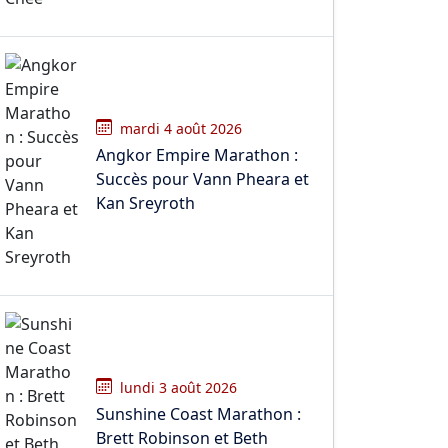
mardi 4 août 2026
Angkor Empire Marathon :
Succès pour Vann Pheara et
Kan Sreyroth
lundi 3 août 2026
Sunshine Coast Marathon :
Brett Robinson et Beth