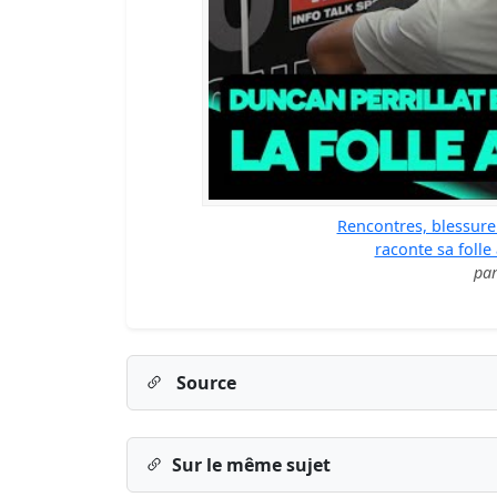
Rencontres, blessure 
raconte sa folle
pa
Source
Sur le même sujet