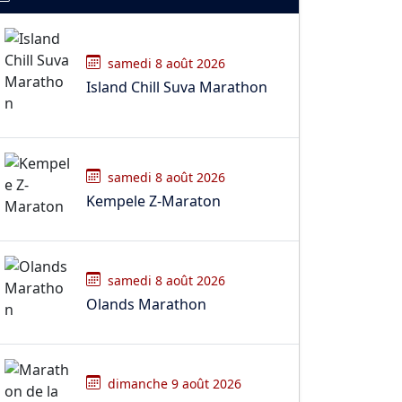
samedi 8 août 2026
Island Chill Suva Marathon
samedi 8 août 2026
Kempele Z-Maraton
samedi 8 août 2026
Olands Marathon
dimanche 9 août 2026