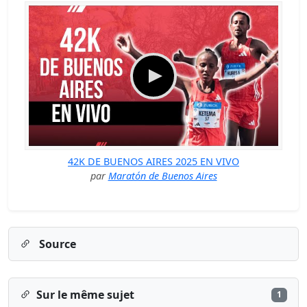
42K DE BUENOS AIRES 2025 EN VIVO
par
Maratón de Buenos Aires
Source
Sur le même sujet
1