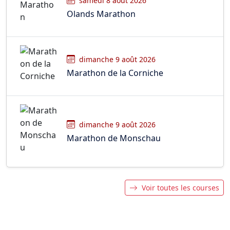
samedi 8 août 2026
Olands Marathon
dimanche 9 août 2026
Marathon de la Corniche
dimanche 9 août 2026
Marathon de Monschau
Voir toutes les courses