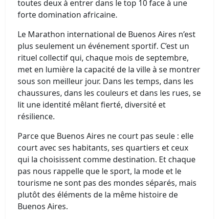
toutes deux à entrer dans le top 10 face à une
forte domination africaine.
Le Marathon international de Buenos Aires n’est
plus seulement un événement sportif. C’est un
rituel collectif qui, chaque mois de septembre,
met en lumière la capacité de la ville à se montrer
sous son meilleur jour. Dans les temps, dans les
chaussures, dans les couleurs et dans les rues, se
lit une identité mêlant fierté, diversité et
résilience.
Parce que Buenos Aires ne court pas seule : elle
court avec ses habitants, ses quartiers et ceux
qui la choisissent comme destination. Et chaque
pas nous rappelle que le sport, la mode et le
tourisme ne sont pas des mondes séparés, mais
plutôt des éléments de la même histoire de
Buenos Aires.