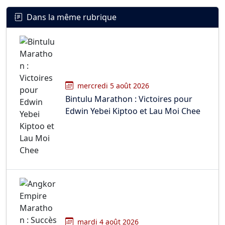
Dans la même rubrique
mercredi 5 août 2026
Bintulu Marathon : Victoires pour
Edwin Yebei Kiptoo et Lau Moi Chee
mardi 4 août 2026