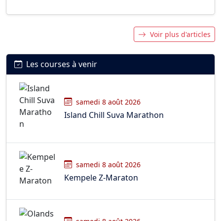
Voir plus d'articles
Les courses à venir
samedi 8 août 2026
Island Chill Suva Marathon
samedi 8 août 2026
Kempele Z-Maraton