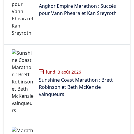
Angkor Empire Marathon : Succès
pour Vann Pheara et Kan Sreyroth
lundi 3 août 2026
Sunshine Coast Marathon : Brett
Robinson et Beth McKenzie
vainqueurs