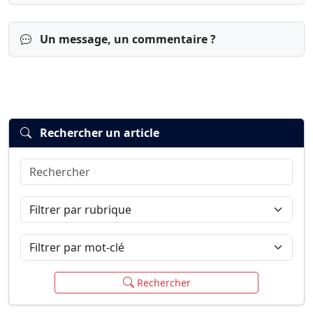
Un message, un commentaire ?
Rechercher un article
Rechercher
Connexion
S’inscrire
mot de passe oublié ?
Filtrer par rubrique
Filtrer par mot-clé
Rechercher