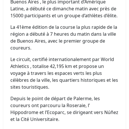
Buenos Aires , le plus important d’Amérique
Latine, a débuté ce dimanche matin avec près de
15000 participants et un groupe d’athlètes d’élite.
La 41ème édition de la course la plus rapide de la
région a débuté à 7 heures du matin dans la ville
de Buenos Aires, avec le premier groupe de
coureurs.
Le circuit, certifié internationalement par World
Athletics , totalise 42,195 km et propose un
voyage à travers les espaces verts les plus
célèbres de la ville, les quartiers historiques et les
sites touristiques.
Depuis le point de départ de Palerme, les
coureurs ont parcouru la Roseraie, l’
Hippodrome et l’Ecoparc, se dirigeant vers Núñez
et la Cité Universitaire.