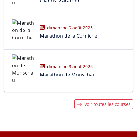
Olands Marathon
dimanche 9 août 2026
Marathon de la Corniche
dimanche 9 août 2026
Marathon de Monschau
Voir toutes les courses