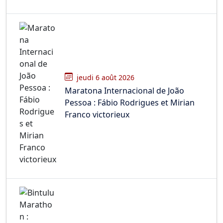
jeudi 6 août 2026
Maratona Internacional de João
Pessoa : Fábio Rodrigues et Mirian
Franco victorieux