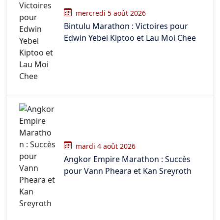
mercredi 5 août 2026
Bintulu Marathon : Victoires pour
Edwin Yebei Kiptoo et Lau Moi Chee
mardi 4 août 2026
Angkor Empire Marathon : Succès
pour Vann Pheara et Kan Sreyroth