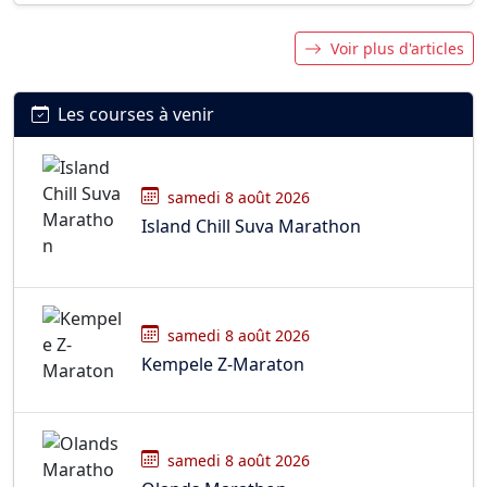
Voir plus d'articles
Les courses à venir
samedi 8 août 2026
Island Chill Suva Marathon
samedi 8 août 2026
Kempele Z-Maraton
samedi 8 août 2026