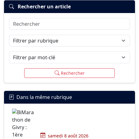
Rechercher un article
Rechercher
Connexion
S’inscrire
mot de passe oublié ?
Filtrer par rubrique
Filtrer par mot-clé
Rechercher
Dans la même rubrique
samedi 8 août 2026