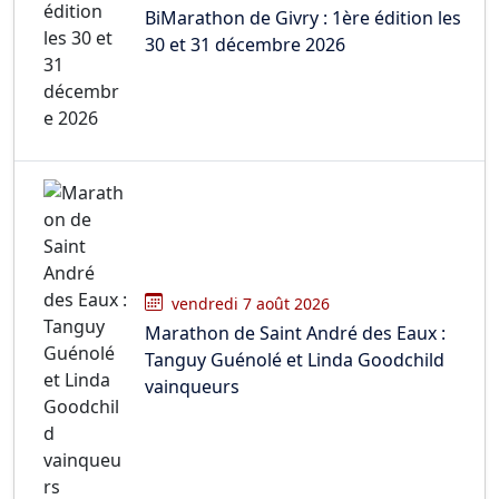
BiMarathon de Givry : 1ère édition les
30 et 31 décembre 2026
vendredi 7 août 2026
Marathon de Saint André des Eaux :
Tanguy Guénolé et Linda Goodchild
vainqueurs