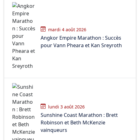
mardi 4 août 2026
Angkor Empire Marathon : Succès
pour Vann Pheara et Kan Sreyroth
lundi 3 août 2026
Sunshine Coast Marathon : Brett
Robinson et Beth McKenzie
vainqueurs