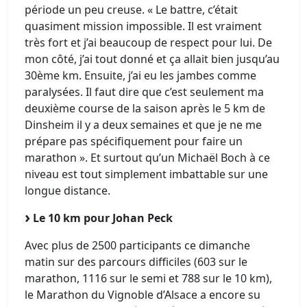
période un peu creuse. « Le battre, c’était
quasiment mission impossible. Il est vraiment
très fort et j’ai beaucoup de respect pour lui. De
mon côté, j’ai tout donné et ça allait bien jusqu’au
30ème km. Ensuite, j’ai eu les jambes comme
paralysées. Il faut dire que c’est seulement ma
deuxième course de la saison après le 5 km de
Dinsheim il y a deux semaines et que je ne me
prépare pas spécifiquement pour faire un
marathon ». Et surtout qu’un Michaël Boch à ce
niveau est tout simplement imbattable sur une
longue distance.
Le 10 km pour Johan Peck
Avec plus de 2500 participants ce dimanche
matin sur des parcours difficiles (603 sur le
marathon, 1116 sur le semi et 788 sur le 10 km),
le Marathon du Vignoble d’Alsace a encore su