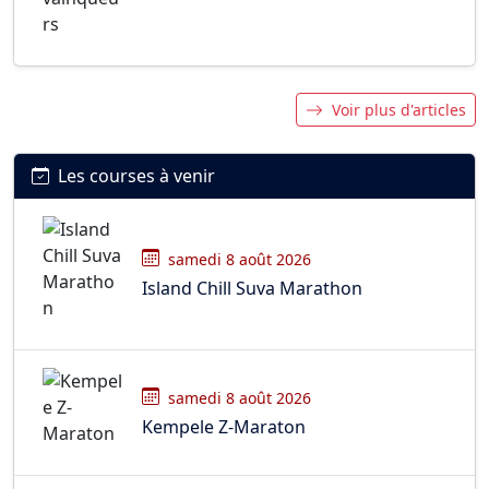
Voir plus d'articles
Les courses à venir
samedi 8 août 2026
Island Chill Suva Marathon
samedi 8 août 2026
Kempele Z-Maraton