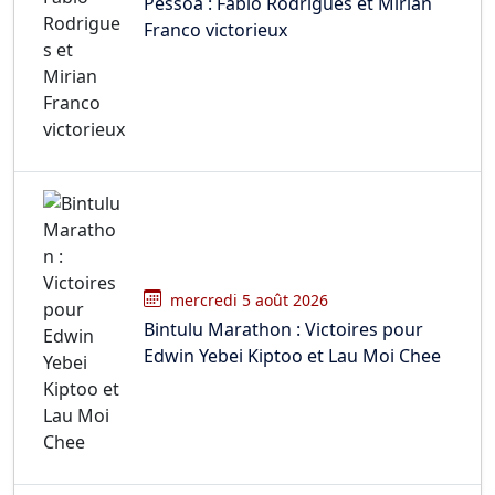
Pessoa : Fábio Rodrigues et Mirian
Franco victorieux
mercredi 5 août 2026
Bintulu Marathon : Victoires pour
Edwin Yebei Kiptoo et Lau Moi Chee