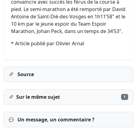
convaincre avec succès les férus de la course à
pied. Le semi-marathon a été remporté par David
Antoine de Saint-Dié-des-Vosges en 1h11’58" et le
10 km par le jeune espoir du Team Espoir
Marathon, Johan Peck, dans un temps de 34’53".
* Article publié par Olivier Arnal
Source
Sur le même sujet
1
Un message, un commentaire ?