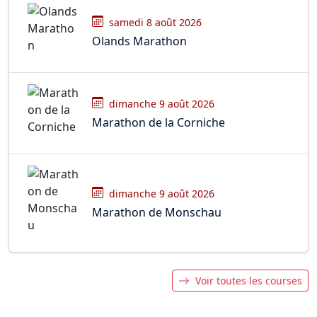
samedi 8 août 2026
Olands Marathon
dimanche 9 août 2026
Marathon de la Corniche
dimanche 9 août 2026
Marathon de Monschau
Voir toutes les courses