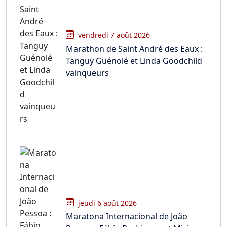
vendredi 7 août 2026
Marathon de Saint André des Eaux :
Tanguy Guénolé et Linda Goodchild
vainqueurs
jeudi 6 août 2026
Maratona Internacional de João