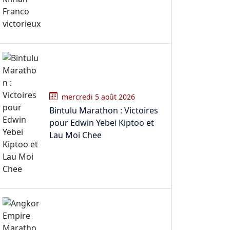
mercredi 5 août 2026
Bintulu Marathon : Victoires
pour Edwin Yebei Kiptoo et
Lau Moi Chee