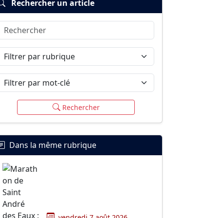
Rechercher un article
Rechercher
Filtrer par rubrique
Filtrer par mot-clé
Rechercher
Dans la même rubrique
vendredi 7 août 2026