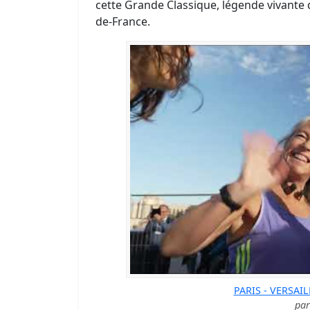
cette Grande Classique, légende vivante 
de-France.
PARIS - VERSAIL
pa