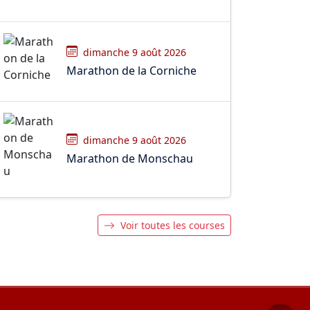
dimanche 9 août 2026
Marathon de la Corniche
dimanche 9 août 2026
Marathon de Monschau
Voir toutes les courses