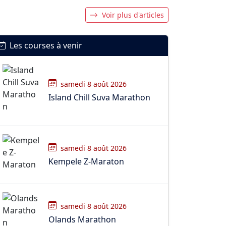
Voir plus d'articles
Les courses à venir
samedi 8 août 2026
Island Chill Suva Marathon
samedi 8 août 2026
Kempele Z-Maraton
samedi 8 août 2026
Olands Marathon