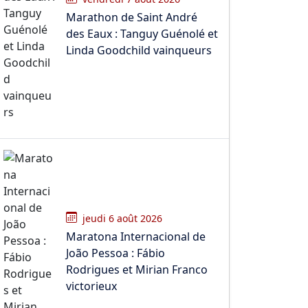
Marathon de Saint André
des Eaux : Tanguy Guénolé et
Linda Goodchild vainqueurs
jeudi 6 août 2026
Maratona Internacional de
João Pessoa : Fábio
Rodrigues et Mirian Franco
victorieux