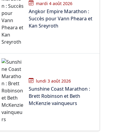
mardi 4 août 2026
Angkor Empire Marathon :
Succès pour Vann Pheara et
Kan Sreyroth
lundi 3 août 2026
Sunshine Coast Marathon :
Brett Robinson et Beth
McKenzie vainqueurs