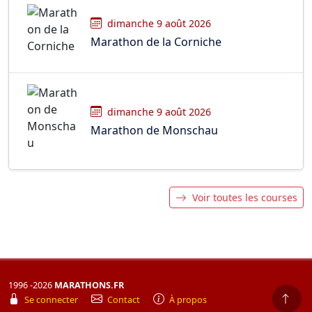
dimanche 9 août 2026
Marathon de la Corniche
dimanche 9 août 2026
Marathon de Monschau
Voir toutes les courses
1996 -2026
MARATHONS.FR
Se connecter
Contact
À propos