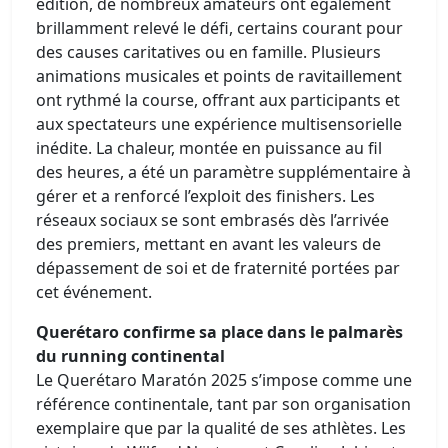
édition, de nombreux amateurs ont également
brillamment relevé le défi, certains courant pour
des causes caritatives ou en famille. Plusieurs
animations musicales et points de ravitaillement
ont rythmé la course, offrant aux participants et
aux spectateurs une expérience multisensorielle
inédite. La chaleur, montée en puissance au fil
des heures, a été un paramètre supplémentaire à
gérer et a renforcé l’exploit des finishers. Les
réseaux sociaux se sont embrasés dès l’arrivée
des premiers, mettant en avant les valeurs de
dépassement de soi et de fraternité portées par
cet événement.
Querétaro confirme sa place dans le palmarès
du running continental
Le Querétaro Maratón 2025 s’impose comme une
référence continentale, tant par son organisation
exemplaire que par la qualité de ses athlètes. Les