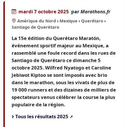
mardi 7 octobre 2025
par
Marathons.fr
Amérique du Nord
›
Mexique
›
Querétaro
›
Santiago de Querétaro
La 15e édition du Querétaro Maratón,
événement sportif majeur au Mexique, a
rassemblé une foule record dans les rues de
Santiago de Querétaro ce dimanche 5
octobre 2025. Wilfred Nyatogo et Caroline
Jebiwot Kiptoo se sont imposés avec brio
dans le marathon, sous les vivats de plus de
19 000 runners et des dizaines de milliers de
spectateurs venus célébrer la course la plus
populaire de la région.
Tous les résultats 2025