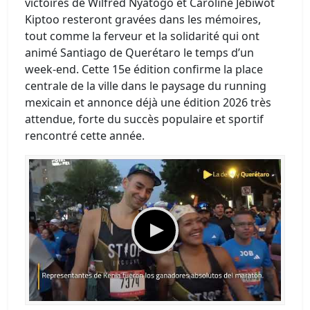
victoires de Wilfred Nyatogo et Caroline Jebiwot
Kiptoo resteront gravées dans les mémoires,
tout comme la ferveur et la solidarité qui ont
animé Santiago de Querétaro le temps d’un
week-end. Cette 15e édition confirme la place
centrale de la ville dans le paysage du running
mexicain et annonce déjà une édition 2026 très
attendue, forte du succès populaire et sportif
rencontré cette année.