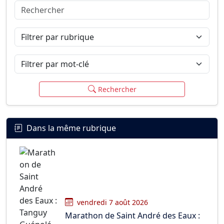
Rechercher
Connexion
S’inscrire
mot de passe oublié ?
Filtrer par rubrique
Filtrer par mot-clé
Rechercher
Dans la même rubrique
vendredi 7 août 2026
Marathon de Saint André des Eaux :