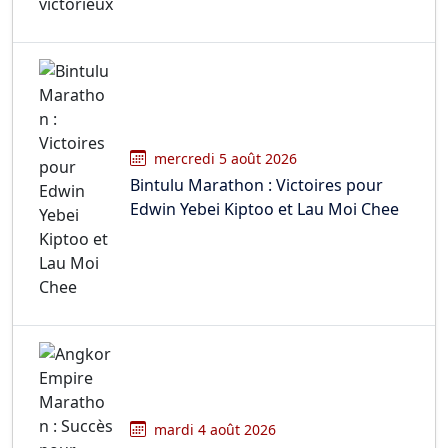
mercredi 5 août 2026
Bintulu Marathon : Victoires pour
Edwin Yebei Kiptoo et Lau Moi Chee
mardi 4 août 2026