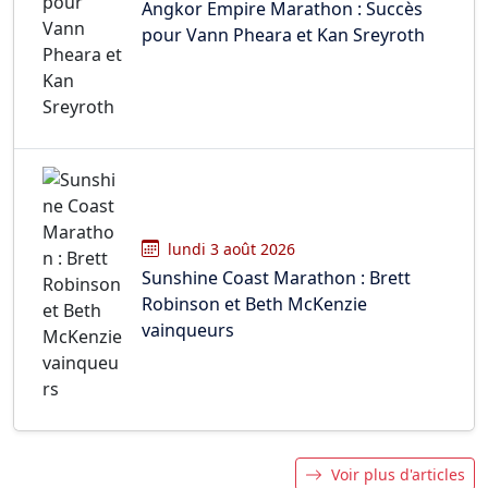
Angkor Empire Marathon : Succès
pour Vann Pheara et Kan Sreyroth
lundi 3 août 2026
Sunshine Coast Marathon : Brett
Robinson et Beth McKenzie
vainqueurs
Voir plus d'articles