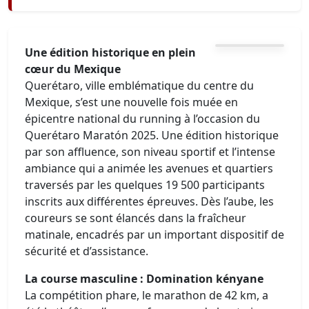
Une édition historique en plein
cœur du Mexique
Querétaro, ville emblématique du centre du
Mexique, s’est une nouvelle fois muée en
épicentre national du running à l’occasion du
Querétaro Maratón 2025. Une édition historique
par son affluence, son niveau sportif et l’intense
ambiance qui a animée les avenues et quartiers
traversés par les quelques 19 500 participants
inscrits aux différentes épreuves. Dès l’aube, les
coureurs se sont élancés dans la fraîcheur
matinale, encadrés par un important dispositif de
sécurité et d’assistance.
La course masculine : Domination kényane
La compétition phare, le marathon de 42 km, a