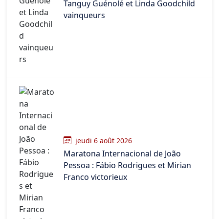
Tanguy Guénolé et Linda Goodchild
vainqueurs
jeudi 6 août 2026
Maratona Internacional de João
Pessoa : Fábio Rodrigues et Mirian
Franco victorieux