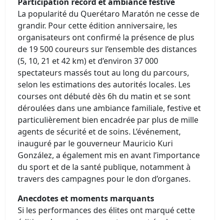
Participation record et ambiance festive
La popularité du Querétaro Maratón ne cesse de
grandir. Pour cette édition anniversaire, les
organisateurs ont confirmé la présence de plus
de 19 500 coureurs sur l’ensemble des distances
(5, 10, 21 et 42 km) et d’environ 37 000
spectateurs massés tout au long du parcours,
selon les estimations des autorités locales. Les
courses ont débuté dès 6h du matin et se sont
déroulées dans une ambiance familiale, festive et
particulièrement bien encadrée par plus de mille
agents de sécurité et de soins. L’événement,
inauguré par le gouverneur Mauricio Kuri
González, a également mis en avant l’importance
du sport et de la santé publique, notamment à
travers des campagnes pour le don d’organes.
Anecdotes et moments marquants
Si les performances des élites ont marqué cette