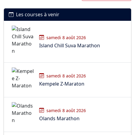
Les courses à venir
samedi 8 août 2026
Island Chill Suva Marathon
samedi 8 août 2026
Kempele Z-Maraton
samedi 8 août 2026
Olands Marathon