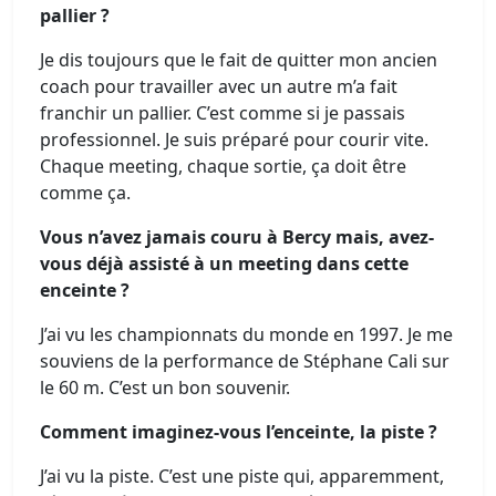
pallier ?
Je dis toujours que le fait de quitter mon ancien
coach pour travailler avec un autre m’a fait
franchir un pallier. C’est comme si je passais
professionnel. Je suis préparé pour courir vite.
Chaque meeting, chaque sortie, ça doit être
comme ça.
Vous n’avez jamais couru à Bercy mais, avez-
vous déjà assisté à un meeting dans cette
enceinte ?
J’ai vu les championnats du monde en 1997. Je me
souviens de la performance de Stéphane Cali sur
le 60 m. C’est un bon souvenir.
Comment imaginez-vous l’enceinte, la piste ?
J’ai vu la piste. C’est une piste qui, apparemment,