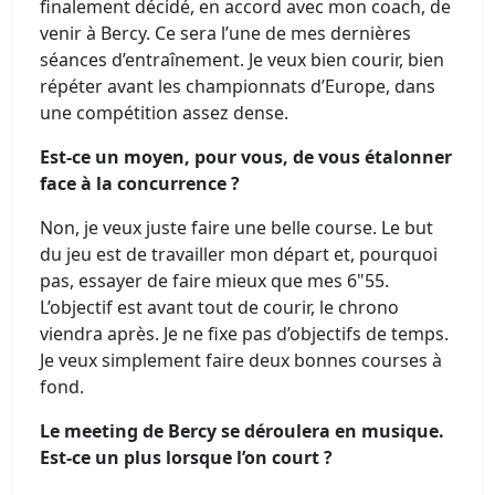
finalement décidé, en accord avec mon coach, de
venir à Bercy. Ce sera l’une de mes dernières
séances d’entraînement. Je veux bien courir, bien
répéter avant les championnats d’Europe, dans
une compétition assez dense.
Est-ce un moyen, pour vous, de vous étalonner
face à la concurrence ?
Non, je veux juste faire une belle course. Le but
du jeu est de travailler mon départ et, pourquoi
pas, essayer de faire mieux que mes 6"55.
L’objectif est avant tout de courir, le chrono
viendra après. Je ne fixe pas d’objectifs de temps.
Je veux simplement faire deux bonnes courses à
fond.
Le meeting de Bercy se déroulera en musique.
Est-ce un plus lorsque l’on court ?