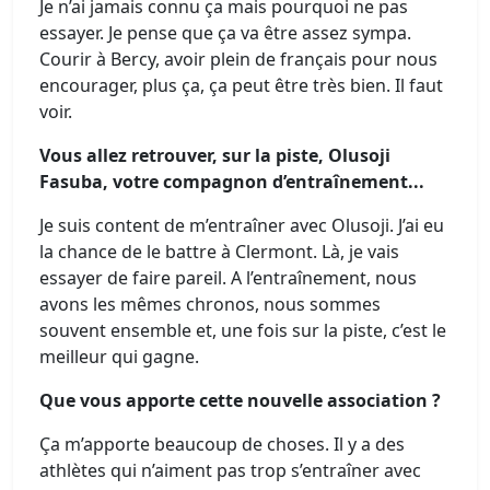
Je n’ai jamais connu ça mais pourquoi ne pas
essayer. Je pense que ça va être assez sympa.
Courir à Bercy, avoir plein de français pour nous
encourager, plus ça, ça peut être très bien. Il faut
voir.
Vous allez retrouver, sur la piste, Olusoji
Fasuba, votre compagnon d’entraînement...
Je suis content de m’entraîner avec Olusoji. J’ai eu
la chance de le battre à Clermont. Là, je vais
essayer de faire pareil. A l’entraînement, nous
avons les mêmes chronos, nous sommes
souvent ensemble et, une fois sur la piste, c’est le
meilleur qui gagne.
Que vous apporte cette nouvelle association ?
Ça m’apporte beaucoup de choses. Il y a des
athlètes qui n’aiment pas trop s’entraîner avec