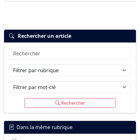
Rechercher un article
Rechercher
Connexion
S’inscrire
mot de passe oublié ?
Filtrer par rubrique
Filtrer par mot-clé
Rechercher
Dans la même rubrique