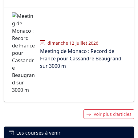
dimanche 12 juillet 2026
Meeting de Monaco : Record de
France pour Cassandre Beaugrand
sur 3000 m
Voir plus d'articles
Les courses à venir