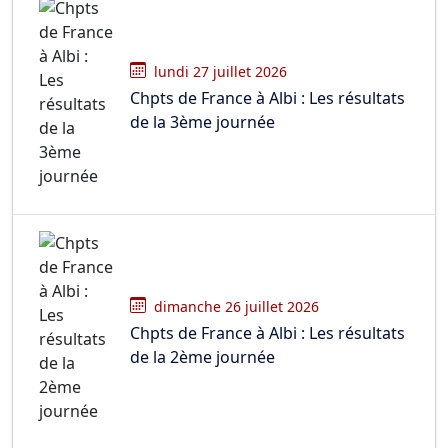
lundi 27 juillet 2026
Chpts de France à Albi : Les résultats
de la 3ème journée
dimanche 26 juillet 2026
Chpts de France à Albi : Les résultats
de la 2ème journée