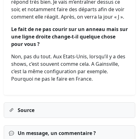
répond très bien. Je vais m’entraîner dessus ce
soir, et notamment faire des départs afin de voir
comment elle réagit. Après, on verra la jour « J ».
Le fait de ne pas courir sur un anneau mais sur
une ligne droite change-t-il quelque chose
pour vous ?
Non, pas du tout. Aux Etats-Unis, lorsqu’il y a des
shows, c’est souvent comme cela. A Gainsville,
c’est la même configuration par exemple.
Pourquoi ne pas le faire en France.
Source
Un message, un commentaire ?