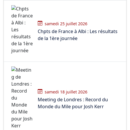
samedi 25 juillet 2026
Chpts de France à Albi : Les résultats
de la 1ère journée
samedi 18 juillet 2026
Meeting de Londres : Record du
Monde du Mile pour Josh Kerr