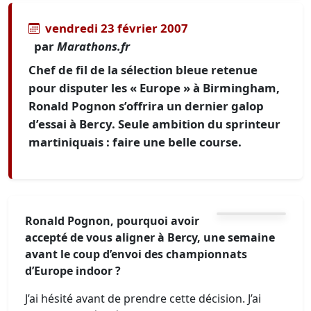
vendredi 23 février 2007
par
Marathons.fr
Chef de fil de la sélection bleue retenue
pour disputer les « Europe » à Birmingham,
Ronald Pognon s’offrira un dernier galop
d’essai à Bercy. Seule ambition du sprinteur
martiniquais : faire une belle course.
Ronald Pognon, pourquoi avoir
accepté de vous aligner à Bercy, une semaine
avant le coup d’envoi des championnats
d’Europe indoor ?
J’ai hésité avant de prendre cette décision. J’ai