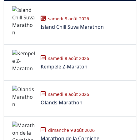
samedi 8 août 2026
Island Chill Suva Marathon
samedi 8 août 2026
Kempele Z-Maraton
samedi 8 août 2026
Olands Marathon
dimanche 9 août 2026
Marathon de la Corniche