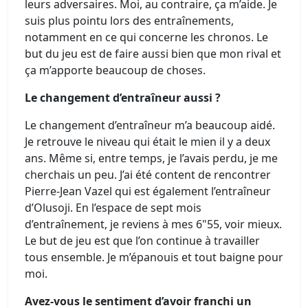
leurs adversaires. Moi, au contraire, ça m’aide. Je
suis plus pointu lors des entraînements,
notamment en ce qui concerne les chronos. Le
but du jeu est de faire aussi bien que mon rival et
ça m’apporte beaucoup de choses.
Le changement d’entraîneur aussi ?
Le changement d’entraîneur m’a beaucoup aidé.
Je retrouve le niveau qui était le mien il y a deux
ans. Même si, entre temps, je l’avais perdu, je me
cherchais un peu. J’ai été content de rencontrer
Pierre-Jean Vazel qui est également l’entraîneur
d’Olusoji. En l’espace de sept mois
d’entraînement, je reviens à mes 6"55, voir mieux.
Le but de jeu est que l’on continue à travailler
tous ensemble. Je m’épanouis et tout baigne pour
moi.
Avez-vous le sentiment d’avoir franchi un