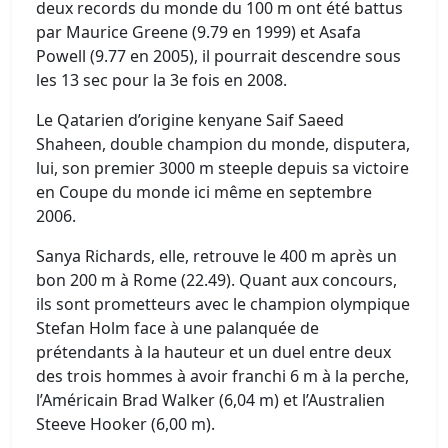
deux records du monde du 100 m ont été battus
par Maurice Greene (9.79 en 1999) et Asafa
Powell (9.77 en 2005), il pourrait descendre sous
les 13 sec pour la 3e fois en 2008.
Le Qatarien d’origine kenyane Saif Saeed
Shaheen, double champion du monde, disputera,
lui, son premier 3000 m steeple depuis sa victoire
en Coupe du monde ici même en septembre
2006.
Sanya Richards, elle, retrouve le 400 m après un
bon 200 m à Rome (22.49). Quant aux concours,
ils sont prometteurs avec le champion olympique
Stefan Holm face à une palanquée de
prétendants à la hauteur et un duel entre deux
des trois hommes à avoir franchi 6 m à la perche,
l’Américain Brad Walker (6,04 m) et l’Australien
Steeve Hooker (6,00 m).