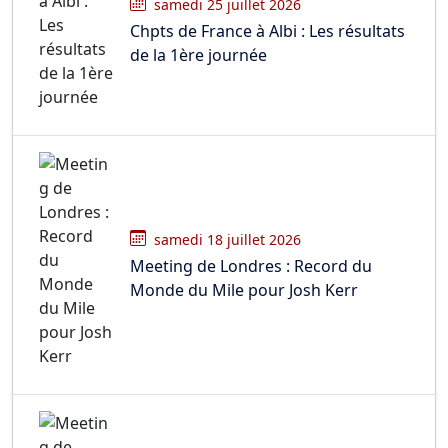
samedi 25 juillet 2026
Chpts de France à Albi : Les résultats
de la 1ère journée
samedi 18 juillet 2026
Meeting de Londres : Record du
Monde du Mile pour Josh Kerr