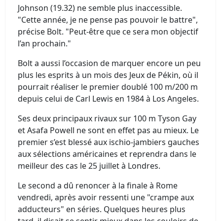
Johnson (19.32) ne semble plus inaccessible.
"Cette année, je ne pense pas pouvoir le battre",
précise Bolt. "Peut-être que ce sera mon objectif
l’an prochain."
Bolt a aussi l’occasion de marquer encore un peu
plus les esprits à un mois des Jeux de Pékin, où il
pourrait réaliser le premier doublé 100 m/200 m
depuis celui de Carl Lewis en 1984 à Los Angeles.
Ses deux principaux rivaux sur 100 m Tyson Gay
et Asafa Powell ne sont en effet pas au mieux. Le
premier s’est blessé aux ischio-jambiers gauches
aux sélections américaines et reprendra dans le
meilleur des cas le 25 juillet à Londres.
Le second a dû renoncer à la finale à Rome
vendredi, après avoir ressenti une "crampe aux
adducteurs" en séries. Quelques heures plus