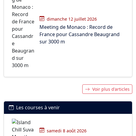
dimanche 12 juillet 2026
Meeting de Monaco : Record de
France pour Cassandre Beaugrand
sur 3000 m
Voir plus d'articles
Les courses à venir
samedi 8 août 2026