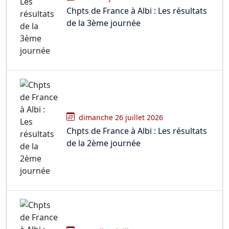
Chpts de France à Albi : Les résultats
de la 3ème journée
dimanche 26 juillet 2026
Chpts de France à Albi : Les résultats
de la 2ème journée