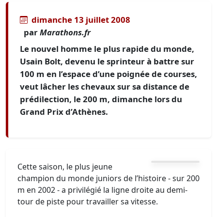
dimanche 13 juillet 2008
par
Marathons.fr
Le nouvel homme le plus rapide du monde,
Usain Bolt, devenu le sprinteur à battre sur
100 m en l’espace d’une poignée de courses,
veut lâcher les chevaux sur sa distance de
prédilection, le 200 m, dimanche lors du
Grand Prix d’Athènes.
Cette saison, le plus jeune
champion du monde juniors de l’histoire - sur 200
m en 2002 - a privilégié la ligne droite au demi-
tour de piste pour travailler sa vitesse.