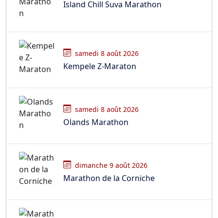
Island Chill Suva Marathon
samedi 8 août 2026
Kempele Z-Maraton
samedi 8 août 2026
Olands Marathon
dimanche 9 août 2026
Marathon de la Corniche