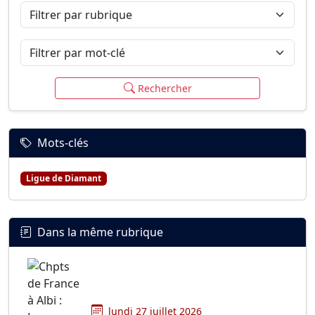
Filtrer par rubrique
Filtrer par mot-clé
Rechercher
Mots-clés
Ligue de Diamant
Dans la même rubrique
lundi 27 juillet 2026