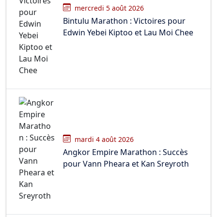
mercredi 5 août 2026
Bintulu Marathon : Victoires pour
Edwin Yebei Kiptoo et Lau Moi Chee
mardi 4 août 2026
Angkor Empire Marathon : Succès
pour Vann Pheara et Kan Sreyroth