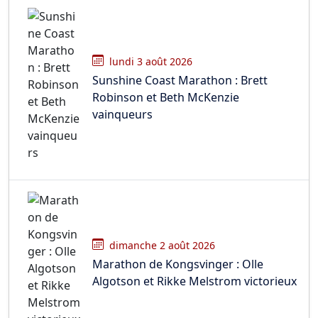
lundi 3 août 2026
Sunshine Coast Marathon : Brett
Robinson et Beth McKenzie
vainqueurs
dimanche 2 août 2026
Marathon de Kongsvinger : Olle
Algotson et Rikke Melstrom victorieux