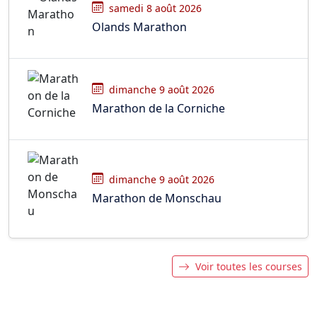
samedi 8 août 2026
Olands Marathon
dimanche 9 août 2026
Marathon de la Corniche
dimanche 9 août 2026
Marathon de Monschau
Voir toutes les courses