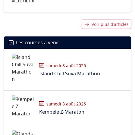
Voir plus d'articles
Les courses à venir
samedi 8 août 2026
Island Chill Suva Marathon
samedi 8 août 2026
Kempele Z-Maraton