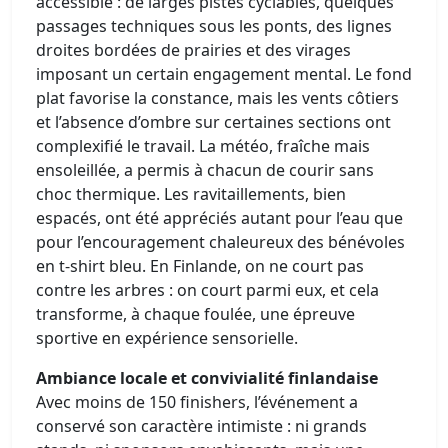
accessible : de larges pistes cyclables, quelques
passages techniques sous les ponts, des lignes
droites bordées de prairies et des virages
imposant un certain engagement mental. Le fond
plat favorise la constance, mais les vents côtiers
et l’absence d’ombre sur certaines sections ont
complexifié le travail. La météo, fraîche mais
ensoleillée, a permis à chacun de courir sans
choc thermique. Les ravitaillements, bien
espacés, ont été appréciés autant pour l’eau que
pour l’encouragement chaleureux des bénévoles
en t‑shirt bleu. En Finlande, on ne court pas
contre les arbres : on court parmi eux, et cela
transforme, à chaque foulée, une épreuve
sportive en expérience sensorielle.
Ambiance locale et convivialité finlandaise
Avec moins de 150 finishers, l’événement a
conservé son caractère intimiste : ni grands