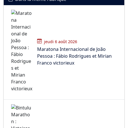
jeudi 6 août 2026
Maratona Internacional de João
Pessoa : Fábio Rodrigues et Mirian
Franco victorieux