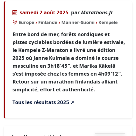
samedi 2 août 2025
par
Marathons.fr
Europe
›
Finlande
›
Manner-Suomi
›
Kempele
Entre bord de mer, forêts nordiques et
pistes cyclables bordées de lumière estivale,
le Kempele Z‑Maraton a livré une édition
2025 où Janne Kulmala a dominé la course
masculine en 3h18′45″, et Marika Käkelä
s’est imposée chez les femmes en 4h09′12″.
Retour sur un marathon finlandais alliant
simplicité, effort et authenticité.
Tous les résultats 2025