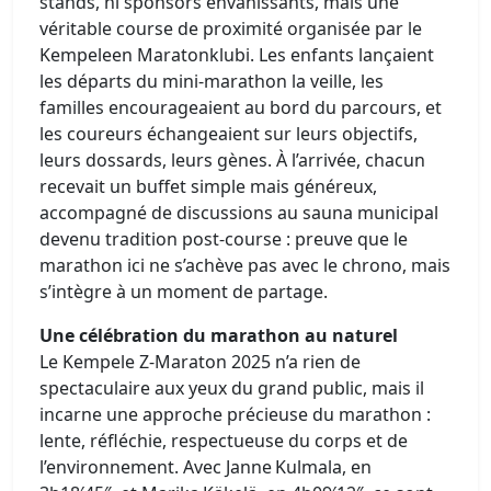
stands, ni sponsors envahissants, mais une
véritable course de proximité organisée par le
Kempeleen Maratonklubi. Les enfants lançaient
les départs du mini-marathon la veille, les
familles encourageaient au bord du parcours, et
les coureurs échangeaient sur leurs objectifs,
leurs dossards, leurs gènes. À l’arrivée, chacun
recevait un buffet simple mais généreux,
accompagné de discussions au sauna municipal
devenu tradition post-course : preuve que le
marathon ici ne s’achève pas avec le chrono, mais
s’intègre à un moment de partage.
Une célébration du marathon au naturel
Le Kempele Z‑Maraton 2025 n’a rien de
spectaculaire aux yeux du grand public, mais il
incarne une approche précieuse du marathon :
lente, réfléchie, respectueuse du corps et de
l’environnement. Avec Janne Kulmala, en